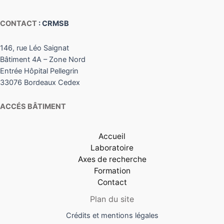
CONTACT
: CRMSB
146, rue Léo Saignat
Bâtiment 4A – Zone Nord
Entrée Hôpital Pellegrin
33076 Bordeaux Cedex
ACCÉS BÂTIMENT
Accueil
Laboratoire
Axes de recherche
Formation
Contact
Plan du site
Crédits et mentions légales