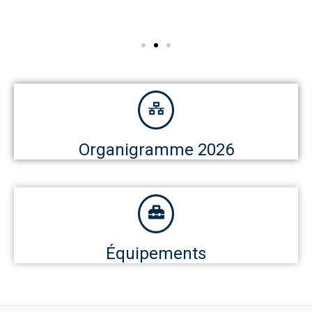
Organigramme 2026
Équipements