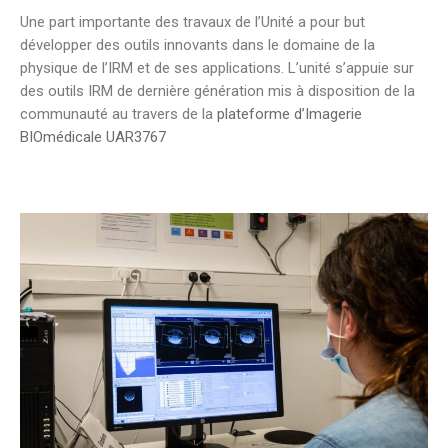
Une part importante des travaux de l’Unité a pour but
développer des outils innovants dans le domaine de la
physique de l’IRM et de ses applications. L’unité s’appuie sur
des outils IRM de dernière génération mis à disposition de la
communauté au travers de la
plateforme d’Imagerie
BIOmédicale UAR3767