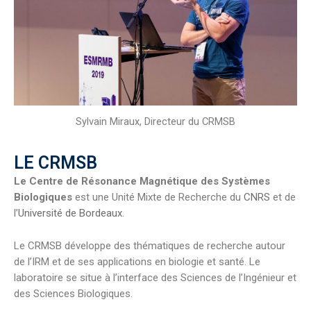
Sylvain Miraux, Directeur du CRMSB
LE CRMSB
Le Centre de Résonance Magnétique des Systèmes
Biologiques
est une Unité Mixte de Recherche du
CNRS
et de
l’
Université de Bordeaux
.
Le CRMSB développe des thématiques de recherche autour
de l’IRM et de ses applications en biologie et santé. Le
laboratoire se situe à l’interface des Sciences de l’Ingénieur et
des Sciences Biologiques.