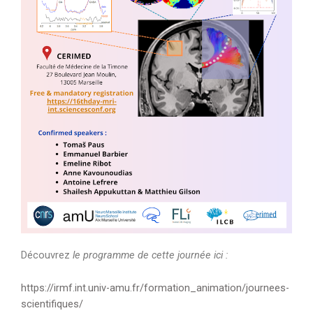
Découvrez
le programme de cette journée ici :
https://irmf.int.univ-amu.fr/formation_animation/journees-
scientifiques/