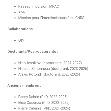
Réseau Impulsion IMPACT
ANR
Mission pour l’Interdisciplinarité du CNRS
Collaborations :
GIN
Doctorants/Post-doctorants :
Nino Avetikovi (doctorante, 2024-2027)
Nicolas Simonneau (doctorant, 2023-2026)
Alexis Rotondi (doctorant, 2023-2026)
Anciens membres :
Fanny Dabrin (PhD, 2022-2025)
Elise Cosenza (PhD, 2022-2025)
Pierre Cabanis (PhD, 2021-2024)