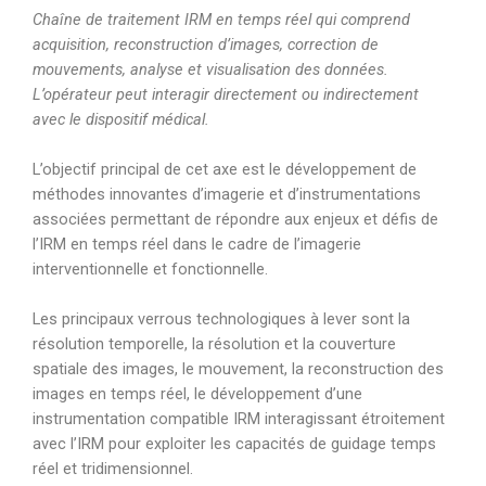
Chaîne de traitement IRM en temps réel qui comprend
acquisition, reconstruction d’images, correction de
mouvements, analyse et visualisation des données.
L’opérateur peut interagir directement ou indirectement
avec le dispositif médical.
L’objectif principal de cet axe est le développement de
méthodes innovantes d’imagerie et d’instrumentations
associées permettant de répondre aux enjeux et défis de
l’IRM en temps réel dans le cadre de l’imagerie
interventionnelle et fonctionnelle.
Les principaux verrous technologiques à lever sont la
résolution temporelle, la résolution et la couverture
spatiale des images, le mouvement, la reconstruction des
images en temps réel, le développement d’une
instrumentation compatible IRM interagissant étroitement
avec l’IRM pour exploiter les capacités de guidage temps
réel et tridimensionnel.