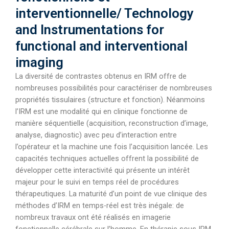
interventionnelle/ Technology
and Instrumentations for
functional and interventional
imaging
La diversité de contrastes obtenus en IRM offre de
nombreuses possibilités pour caractériser de nombreuses
propriétés tissulaires (structure et fonction). Néanmoins
l’IRM est une modalité qui en clinique fonctionne de
manière séquentielle (acquisition, reconstruction d’image,
analyse, diagnostic) avec peu d’interaction entre
l’opérateur et la machine une fois l’acquisition lancée. Les
capacités techniques actuelles offrent la possibilité de
développer cette interactivité qui présente un intérêt
majeur pour le suivi en temps réel de procédures
thérapeutiques. La maturité d’un point de vue clinique des
méthodes d’IRM en temps-réel est très inégale: de
nombreux travaux ont été réalisés en imagerie