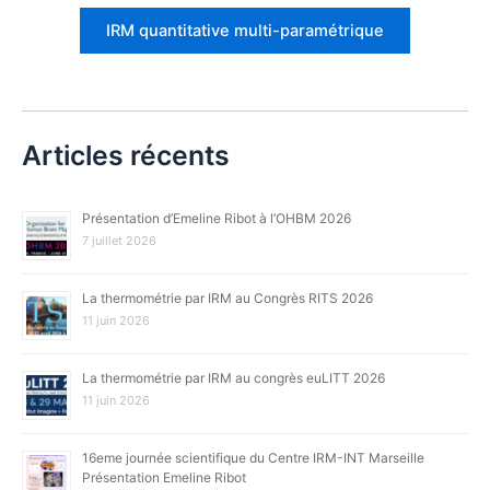
IRM quantitative multi-paramétrique
Articles récents
Présentation d’Emeline Ribot à l’OHBM 2026
7 juillet 2026
La thermométrie par IRM au Congrès RITS 2026
11 juin 2026
La thermométrie par IRM au congrès euLITT 2026
11 juin 2026
16eme journée scientifique du Centre IRM-INT Marseille
Présentation Emeline Ribot