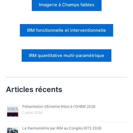
Imagerie à Champs faibles
IRM fonctionnelle et interventionnelle
IRM quantitative multi-paramétrique
Articles récents
Présentation d’Emeline Ribot à l’OHBM 2026
7 juillet 2026
La thermométrie par IRM au Congrès RITS 2026