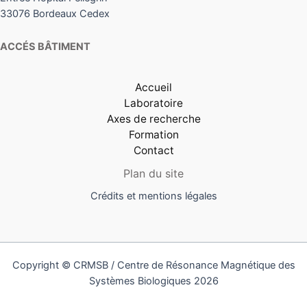
33076 Bordeaux Cedex
ACCÉS BÂTIMENT
Accueil
Laboratoire
Axes de recherche
Formation
Contact
Plan du site
Crédits et mentions légales
Copyright © CRMSB / Centre de Résonance Magnétique des
Systèmes Biologiques 2026