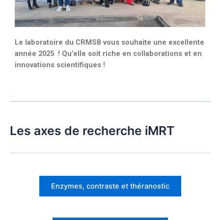
Le laboratoire du CRMSB vous souhaite une excellente
année 2025 ! Qu’elle soit riche en collaborations et en
innovations scientifiques !
Les axes de recherche iMRT
Enzymes, contraste et théranostic