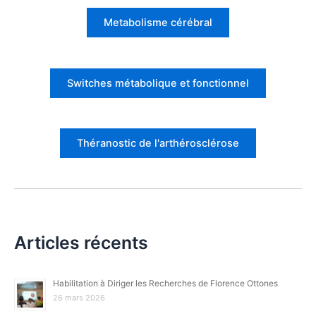
Metabolisme cérébral
Switches métabolique et fonctionnel
Théranostic de l'arthérosclérose
Articles récents
Habilitation à Diriger les Recherches de Florence Ottones
26 mars 2026