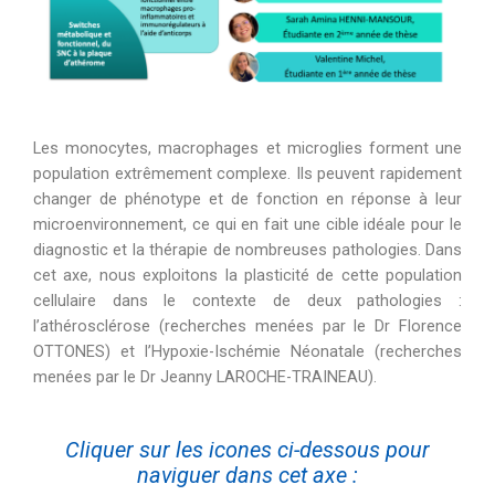
Les monocytes, macrophages et microglies forment une
population extrêmement complexe. Ils peuvent rapidement
changer de phénotype et de fonction en réponse à leur
microenvironnement, ce qui en fait une cible idéale pour le
diagnostic et la thérapie de nombreuses pathologies. Dans
cet axe, nous exploitons la plasticité de cette population
cellulaire dans le contexte de deux pathologies :
l’athérosclérose (recherches menées par le Dr Florence
OTTONES) et l’Hypoxie-Ischémie Néonatale (recherches
menées par le Dr Jeanny LAROCHE-TRAINEAU).
Cliquer sur les icones ci-dessous pour
naviguer dans cet axe :