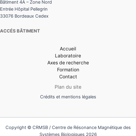
Bâtiment 4A – Zone Nord
Entrée Hôpital Pellegrin
33076 Bordeaux Cedex
ACCÉS BÂTIMENT
Accueil
Laboratoire
Axes de recherche
Formation
Contact
Plan du site
Crédits et mentions légales
Copyright © CRMSB / Centre de Résonance Magnétique des
Systèmes Biologiques 2026