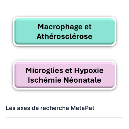
Les axes de recherche MetaPat