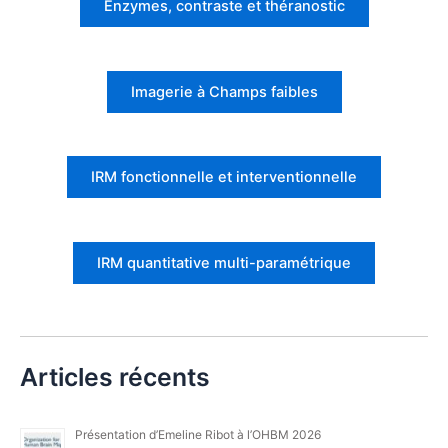
Enzymes, contraste et théranostic
Imagerie à Champs faibles
IRM fonctionnelle et interventionnelle
IRM quantitative multi-paramétrique
Articles récents
Présentation d’Emeline Ribot à l’OHBM 2026