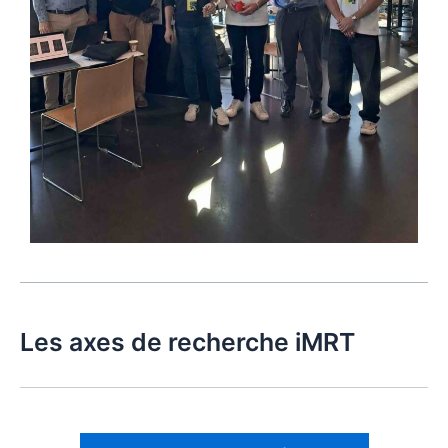
Les axes de recherche iMRT