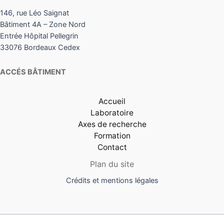
146, rue Léo Saignat
Bâtiment 4A – Zone Nord
Entrée Hôpital Pellegrin
33076 Bordeaux Cedex
ACCÉS BÂTIMENT
Accueil
Laboratoire
Axes de recherche
Formation
Contact
Plan du site
Crédits et mentions légales