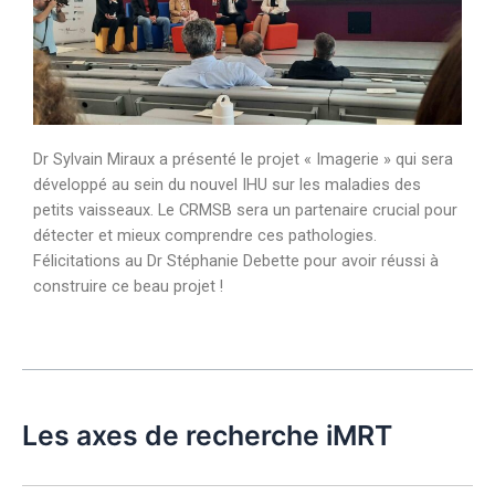
Dr Sylvain Miraux a présenté le projet « Imagerie » qui sera
développé au sein du nouvel IHU sur les maladies des
petits vaisseaux. Le CRMSB sera un partenaire crucial pour
détecter et mieux comprendre ces pathologies.
Félicitations au Dr Stéphanie Debette pour avoir réussi à
construire ce beau projet !
Les axes de recherche iMRT