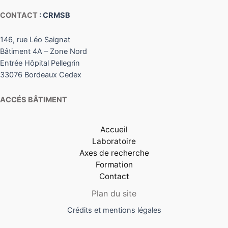
CONTACT
: CRMSB
146, rue Léo Saignat
Bâtiment 4A – Zone Nord
Entrée Hôpital Pellegrin
33076 Bordeaux Cedex
ACCÉS BÂTIMENT
Accueil
Laboratoire
Axes de recherche
Formation
Contact
Plan du site
Crédits et mentions légales