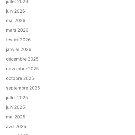
juillet 2026
juin 2026
mai 2026
mars 2026
février 2026
janvier 2026
décembre 2025
novembre 2025
octobre 2025
septembre 2025
juillet 2025
juin 2025
mai 2025
avril 2025