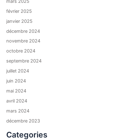
mars 2025
février 2025
janvier 2025
décembre 2024
novembre 2024
octobre 2024
septembre 2024
juillet 2024
juin 2024
mai 2024
avril 2024
mars 2024
décembre 2023
Categories