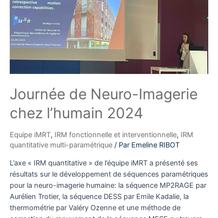
Journée de Neuro-Imagerie
chez l’humain 2024
Equipe iMRT
,
IRM fonctionnelle et interventionnelle
,
IRM
quantitative multi-paramétrique
/ Par
Emeline RIBOT
L’axe « IRM quantitative » de l’équipe iMRT a présenté ses
résultats sur le développement de séquences paramétriques
pour la neuro-imagerie humaine: la séquence MP2RAGE par
Aurélien Trotier, la séquence DESS par Emile Kadalie, la
thermométrie par Valéry Ozenne et une méthode de