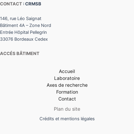
CONTACT
: CRMSB
146, rue Léo Saignat
Bâtiment 4A – Zone Nord
Entrée Hôpital Pellegrin
33076 Bordeaux Cedex
ACCÉS BÂTIMENT
Accueil
Laboratoire
Axes de recherche
Formation
Contact
Plan du site
Crédits et mentions légales