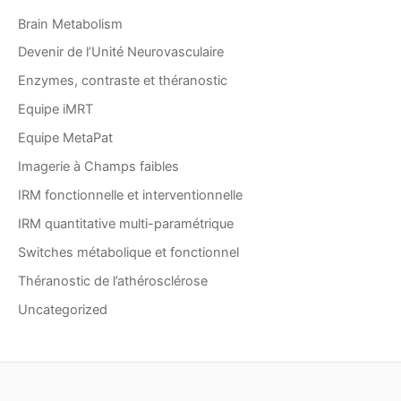
Brain Metabolism
Devenir de l’Unité Neurovasculaire
Enzymes, contraste et théranostic
Equipe iMRT
Equipe MetaPat
Imagerie à Champs faibles
IRM fonctionnelle et interventionnelle
IRM quantitative multi-paramétrique
Switches métabolique et fonctionnel
Théranostic de l’athérosclérose
Uncategorized