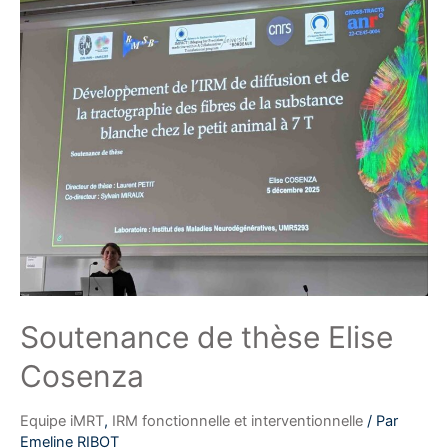
Soutenance de thèse Elise
Cosenza
Equipe iMRT
,
IRM fonctionnelle et interventionnelle
/ Par
Emeline RIBOT