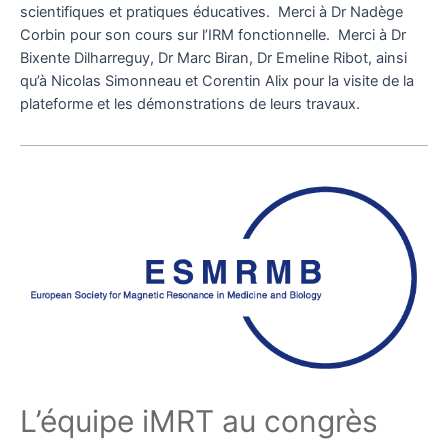
scientifiques et pratiques éducatives. Merci à Dr Nadège
Corbin pour son cours sur l’IRM fonctionnelle. Merci à Dr
Bixente Dilharreguy, Dr Marc Biran, Dr Emeline Ribot, ainsi
qu’à Nicolas Simonneau et Corentin Alix pour la visite de la
plateforme et les démonstrations de leurs travaux.
L’équipe iMRT au congrès