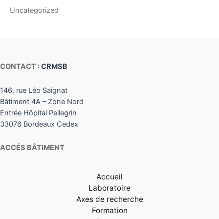
Uncategorized
CONTACT
: CRMSB
146, rue Léo Saignat
Bâtiment 4A – Zone Nord
Entrée Hôpital Pellegrin
33076 Bordeaux Cedex
ACCÉS BÂTIMENT
Accueil
Laboratoire
Axes de recherche
Formation