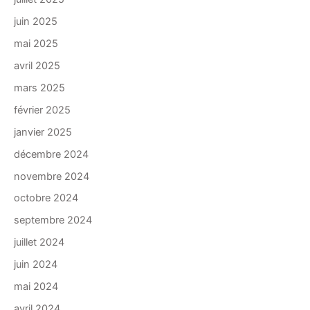
juin 2025
mai 2025
avril 2025
mars 2025
février 2025
janvier 2025
décembre 2024
novembre 2024
octobre 2024
septembre 2024
juillet 2024
juin 2024
mai 2024
avril 2024