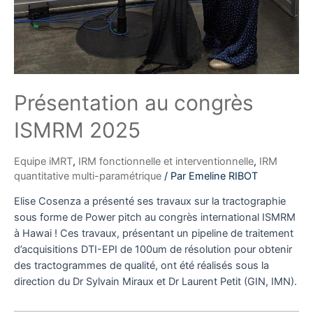
Présentation au congrès
ISMRM 2025
Equipe iMRT
,
IRM fonctionnelle et interventionnelle
,
IRM
quantitative multi-paramétrique
/ Par
Emeline RIBOT
Elise Cosenza a présenté ses travaux sur la tractographie
sous forme de Power pitch au congrès international ISMRM
à Hawai ! Ces travaux, présentant un pipeline de traitement
d’acquisitions DTI-EPI de 100um de résolution pour obtenir
des tractogrammes de qualité, ont été réalisés sous la
direction du Dr Sylvain Miraux et Dr Laurent Petit (GIN, IMN).