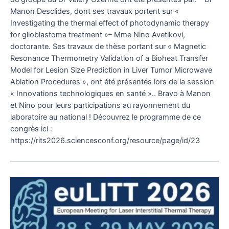
Manon Desclides, dont ses travaux portent sur «
Investigating the thermal effect of photodynamic therapy
for glioblastoma treatment »– Mme Nino Avetikovi,
doctorante. Ses travaux de thèse portant sur « Magnetic
Resonance Thermometry Validation of a Bioheat Transfer
Model for Lesion Size Prediction in Liver Tumor Microwave
Ablation Procedures », ont été présentés lors de la session
« Innovations technologiques en santé ».. Bravo à Manon
et Nino pour leurs participations au rayonnement du
laboratoire au national ! Découvrez le programme de ce
congrès ici :
https://rits2026.sciencesconf.org/resource/page/id/23