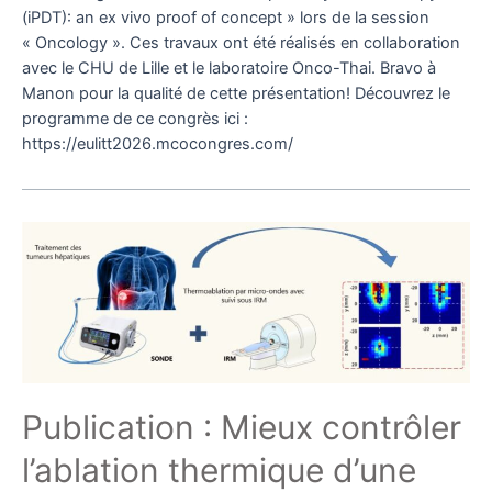
(iPDT): an ex vivo proof of concept » lors de la session
« Oncology ». Ces travaux ont été réalisés en collaboration
avec le CHU de Lille et le laboratoire Onco-Thai. Bravo à
Manon pour la qualité de cette présentation! Découvrez le
programme de ce congrès ici :
https://eulitt2026.mcocongres.com/
Publication : Mieux contrôler
l’ablation thermique d’une