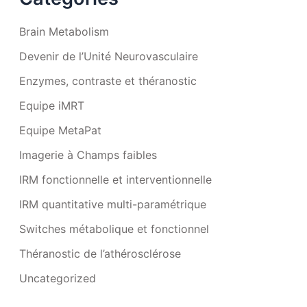
Brain Metabolism
Devenir de l’Unité Neurovasculaire
Enzymes, contraste et théranostic
Equipe iMRT
Equipe MetaPat
Imagerie à Champs faibles
IRM fonctionnelle et interventionnelle
IRM quantitative multi-paramétrique
Switches métabolique et fonctionnel
Théranostic de l’athérosclérose
Uncategorized