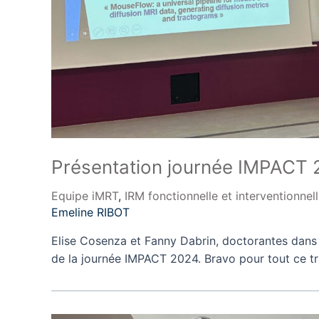
Présentation journée IMPACT
Equipe iMRT
,
IRM fonctionnelle et interventionnel
Emeline RIBOT
Elise Cosenza et Fanny Dabrin, doctorantes dans l
de la journée IMPACT 2024. Bravo pour tout ce tra