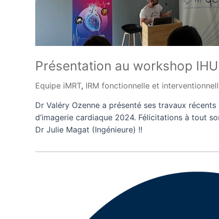
Présentation au workshop IHU
Equipe iMRT
,
IRM fonctionnelle et interventionnel
Dr Valéry Ozenne a présenté ses travaux récents 
d’imagerie cardiaque 2024. Félicitations à tout s
Dr Julie Magat (Ingénieure) !!