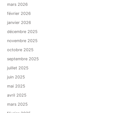
mars 2026
février 2026
janvier 2026
décembre 2025
novembre 2025
octobre 2025
septembre 2025
juillet 2025
juin 2025
mai 2025
avril 2025
mars 2025