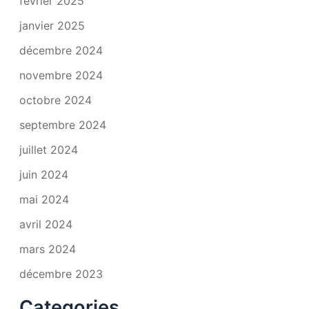
février 2025
janvier 2025
décembre 2024
novembre 2024
octobre 2024
septembre 2024
juillet 2024
juin 2024
mai 2024
avril 2024
mars 2024
décembre 2023
Categories