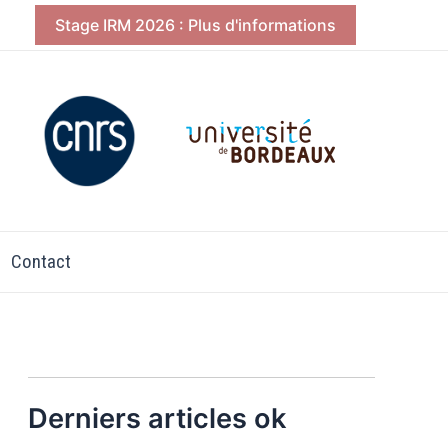
Stage IRM 2026 : Plus d'informations
Contact
Derniers articles ok