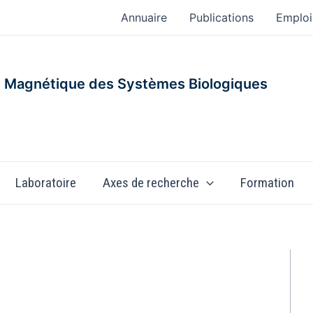
Annuaire
Publications
Emploi
 Magnétique des Systèmes Biologiques
Laboratoire
Axes de recherche
Formation