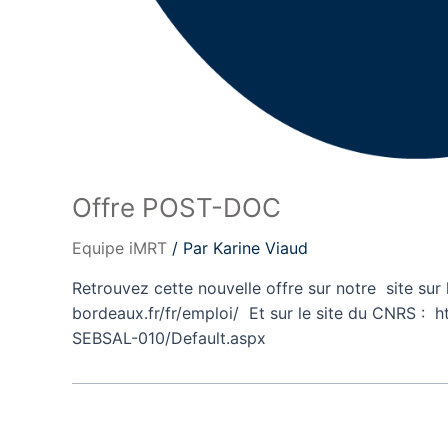
Offre POST-DOC
Equipe iMRT
/ Par
Karine Viaud
Retrouvez cette nouvelle offre sur notre site su
bordeaux.fr/fr/emploi/ Et sur le site du CNRS : 
SEBSAL-010/Default.aspx